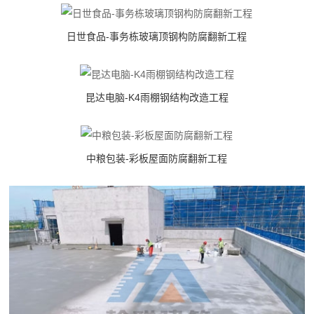
日世食品-事务栋玻璃顶钢构防腐翻新工程
昆达电脑-K4雨棚钢结构改造工程
中粮包装-彩板屋面防腐翻新工程