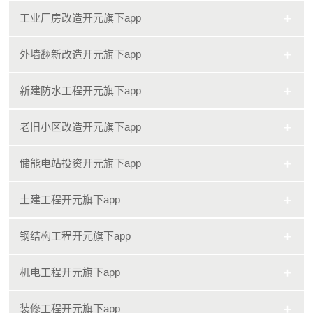
工业厂房改造开元旗下app
外墙翻新改造开元旗下app
新建防水工程开元旗下app
老旧小区改造开元旗下app
储能电站投资开元旗下app
土建工程开元旗下app
钢结构工程开元旗下app
机电工程开元旗下app
装修工程开元旗下app