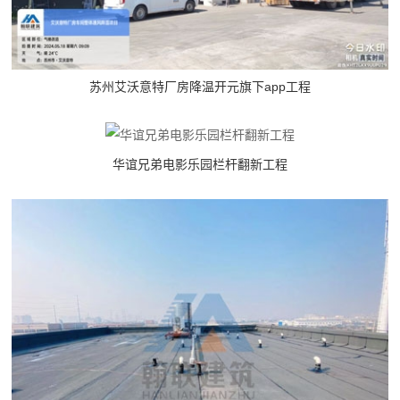
苏州艾沃意特厂房降温开元旗下app工程
华谊兄弟电影乐园栏杆翻新工程