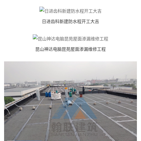
日进齿科新建防水程开工大吉
昆山神达电脑昆苑屋面渗漏维修工程