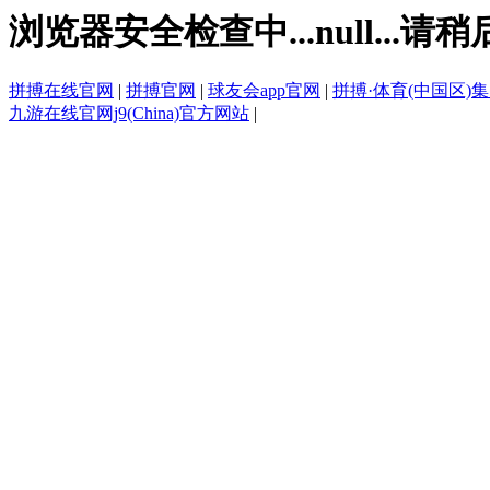
浏览器安全检查中...null...请稍
拼搏在线官网
|
拼搏官网
|
球友会app官网
|
拼搏·体育(中国区)
九游在线官网j9(China)官方网站
|